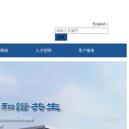
English
|
搜索
售网络
人才招聘
客户服务