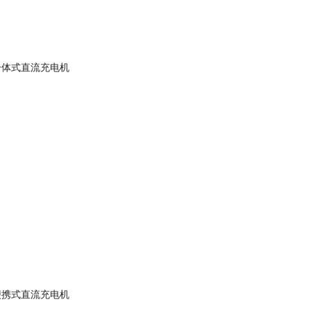
一体式直流充电机
便携式直流充电机