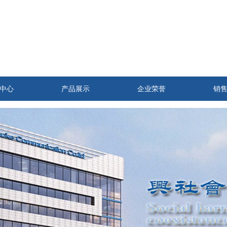
中心
产品展示
企业荣誉
销