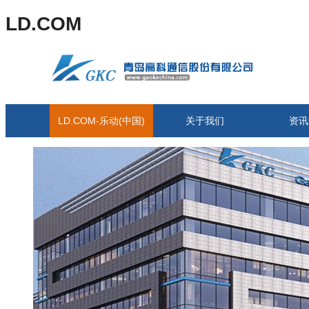
LD.COM
LD.COM-乐动(中国)
关于我们
资讯