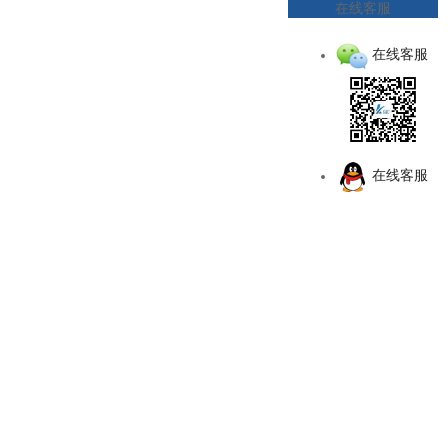
在线客服
在线客服
在线客服