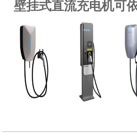
壁挂式
直流充电机可