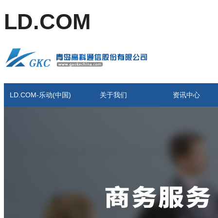
LD.COM
LD.COM-乐动(中国)
关于我们
资讯中心