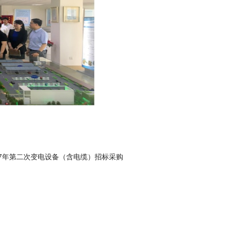
17年第二次变电设备（含电缆）招标采购