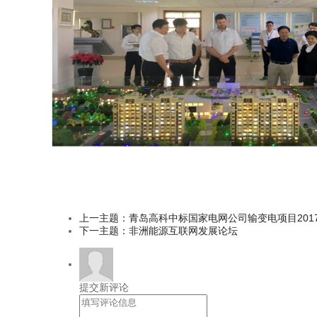
上一主题：青岛高科中标国家电网公司输变电项目20
下一主题：非洲能源互联网发展论坛
提交新评论