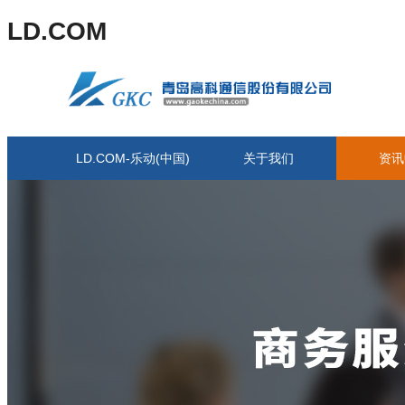
LD.COM
LD.COM-乐动(中国)
关于我们
资讯