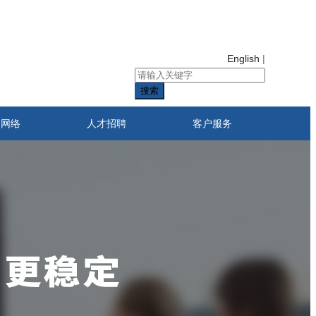
English
|
搜索
售网络
人才招聘
客户服务