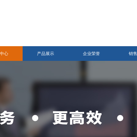
中心
产品展示
企业荣誉
销