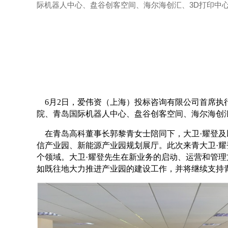
际机器人中心、盘谷创客空间、海尔海创汇、3D打印中
6
月
2
日，爱伟资（上海）投标咨询有限公司首席执
院、青岛国际机器人中心、盘谷创客空间、海
尔海创
在青岛高科董事长郭黎青女士陪同下，大卫·耀登及
信产业园、新能源产业园规划展厅。此次来青大卫·
个领域。大卫·耀登先生在新业务的启动、运营和管理
如既往地大力推进产业园的建设工作，并将继续支持