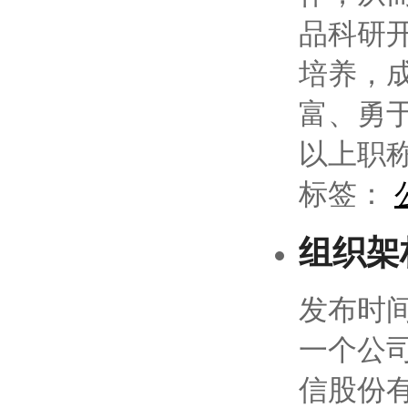
品科研
培养，
富、勇
以上职
标签：
组织架
发布时间
一个公
信股份