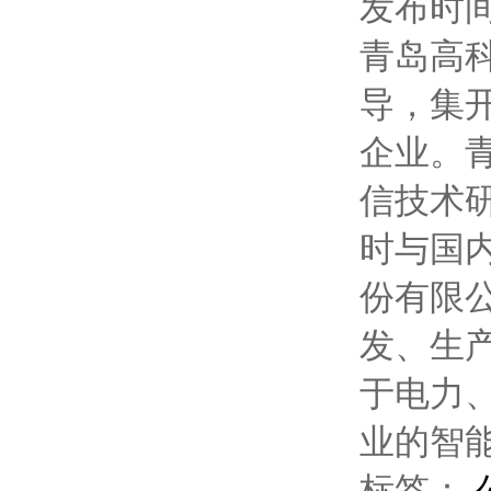
发布时间
青岛高
导，集
企业。
信技术
时与国
份有限
发、生
于电力
业的智
标签：